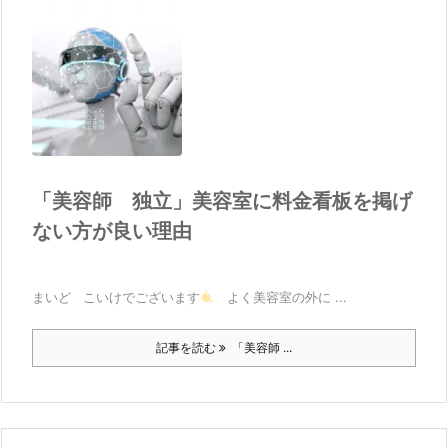
「美容師 独立」美容室に料金看板を掲げ
ない方が良い理由
まいど こいけでございます
よく美容室の外に ...
記事を読む
「美容師 ...