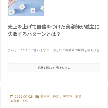
売上を上げて自信をつけた美容師が独立に
失敗するパターンとは？
まいど こいけでございます
激しい生存競争の世界を勝ち抜き
...
記事を読む
売上を上 ...

2022-07-28

美容室 経営
,
美容室 開業
,
美容師 独立