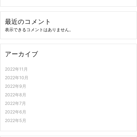
最近のコメント
表示できるコメントはありません。
アーカイブ
2022年11月
2022年10月
2022年9月
2022年8月
2022年7月
2022年6月
2022年5月