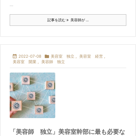
...
記事を読む
美容師が ...

2022-07-08

美容室 独立
,
美容室 経営
,
美容室 開業
,
美容師 独立
「美容師 独立」美容室幹部に最も必要な