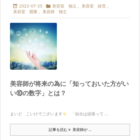

2022-07-25

美容室 独立
,
美容室 経営
,
美容室 開業
,
美容師 独立
美容師が将来の為に「知っておいた方がい
い⑩の数字」とは？
まいど こいけでございます
「自分は頑張って ...
記事を読む
美容師が ...