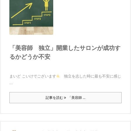
「美容師 独立」開業したサロンが成功す
るかどうか不安
まいど こいけでございます
独立を志した時に最も不安に感じ
...
記事を読む
「美容師 ...