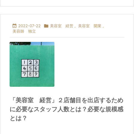

2022-07-22

美容室 経営
,
美容室 開業
,
美容師 独立
「美容室 経営」２店舗目を出店するため
に必要なスタッフ人数とは？必要な規模感
とは？