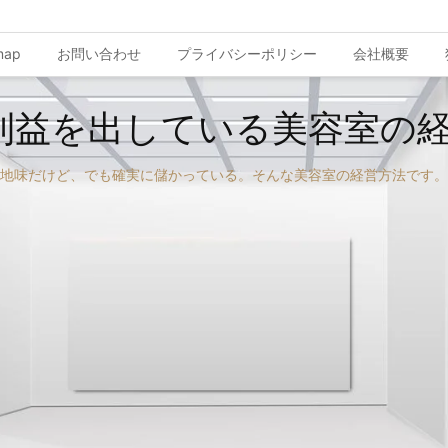
map
お問い合わせ
プライバシーポリシー
会社概要
利益を出している美容室の経営
地味だけど、でも確実に儲かっている。そんな美容室の経営方法です。