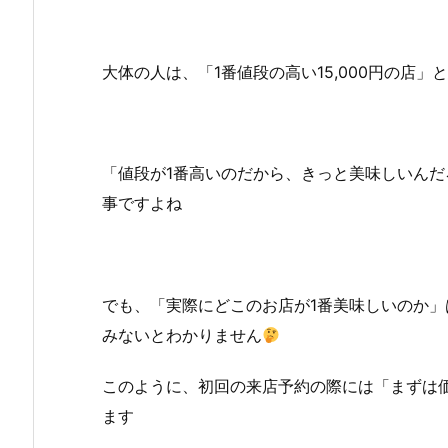
大体の人は、「1番値段の高い15,000円の店
「値段が1番高いのだから、きっと美味しいん
事ですよね
でも、「実際にどこのお店が1番美味しいのか
みないとわかりません
このように、初回の来店予約の際には「まずは
ます