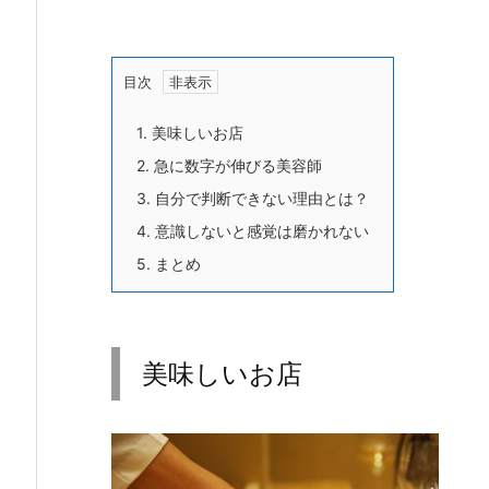
目次
1.
美味しいお店
2.
急に数字が伸びる美容師
3.
自分で判断できない理由とは？
4.
意識しないと感覚は磨かれない
5.
まとめ
美味しいお店