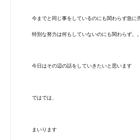
今までと同じ事をしているのにも関わらず急に
特別な努力は何もしていないのにも関わらず。
今日はその辺の話をしていきたいと思います
ではでは、
まいります