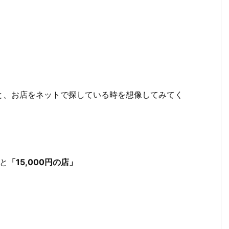
と、お店をネットで探している時を想像してみてく
と
「15,000円の店」