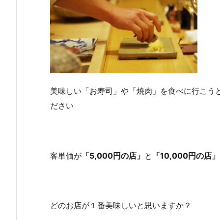
美味しい「お寿司」や「焼肉」を食べに行こう
ださい
客単価が
「5,000円の店」
と
「10,000円の店」
どのお店が１番美味しいと思いますか？