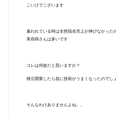
こいけでございます
雇われている時は全然指名売上が伸びなかった
美容師さんは多いです
コレは何故だと思いますか？
独立開業したら急に技術がうまくなったのでし
そんなわけありませんよね。。