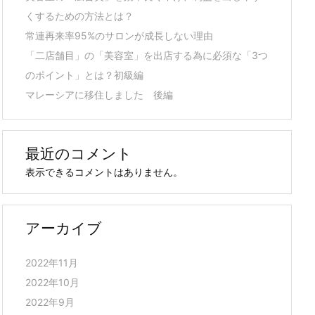
くするための方法とは？
常連再来率95%のサロンが成長しない理由
「二店舗目」の「美容室」を出店する為に必須な「3つ
のポイント」とは？初級編
マレーシアに移住しました 後編
最近のコメント
表示できるコメントはありません。
アーカイブ
2022年11月
2022年10月
2022年9月