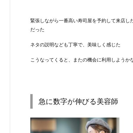
緊張しながら一番高い寿司屋を予約して来店し
だった
ネタの説明なども丁寧で、美味しく感じた
こうなってくると、またの機会に利用しようか
急に数字が伸びる美容師