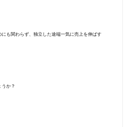
のにも関わらず、独立した途端一気に売上を伸ばす
ょうか？