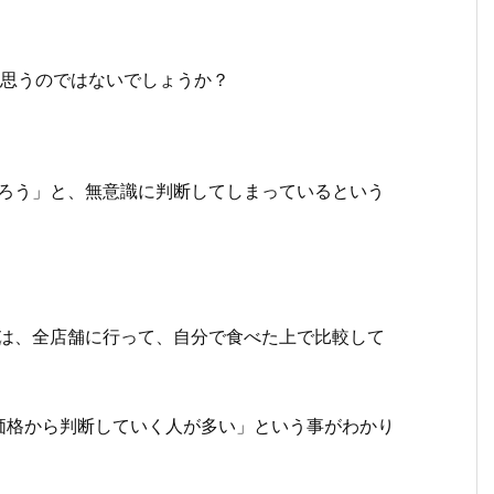
」と思うのではないでしょうか？
だろう」と、無意識に判断してしまっているという
」は、全店舗に行って、自分で食べた上で比較して
価格から判断していく人が多い」という事がわかり