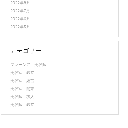
2022年8月
2022年7月
2022年6月
2022年5月
カテゴリー
マレーシア 美容師
美容室 独立
美容室 経営
美容室 開業
美容師 求人
美容師 独立