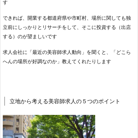
す
できれば、開業する都道府県や市町村、場所に関しても独
立前にしっかりとリサーチをして、そこに投資する（出店
する）のが望ましいです
求人会社に「最近の美容師求人動向」を聞くと、「どこら
へんの場所が好調なのか」教えてくれたりします
立地から考える美容師求人の５つのポイント