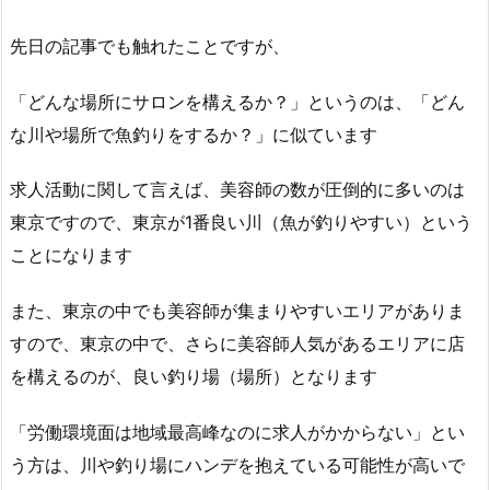
先日の記事でも触れたことですが、
「どんな場所にサロンを構えるか？」というのは、「どん
な川や場所で魚釣りをするか？」に似ています
求人活動に関して言えば、美容師の数が圧倒的に多いのは
東京ですので、東京が1番良い川（魚が釣りやすい）という
ことになります
また、東京の中でも美容師が集まりやすいエリアがありま
すので、東京の中で、さらに美容師人気があるエリアに店
を構えるのが、良い釣り場（場所）となります
「労働環境面は地域最高峰なのに求人がかからない」とい
う方は、川や釣り場にハンデを抱えている可能性が高いで