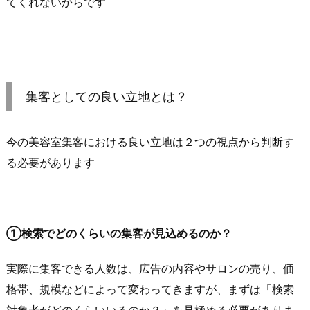
てくれないからです
集客としての良い立地とは？
今の美容室集客における良い立地は２つの視点から判断す
る必要があります
①検索でどのくらいの集客が見込めるのか？
実際に集客できる人数は、広告の内容やサロンの売り、価
格帯、規模などによって変わってきますが、まずは「検索
対象者がどのくらいいるのか？」を見極める必要がありま