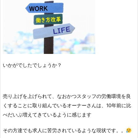
いかがでしたでしょうか？
売り上げを上げられて、なおかつスタッフの労働環境を良
くすることに取り組んでいるオーナーさんは、10年前に比
べだいぶ増えてきているように感じます
その方達でも求人に苦労されているような現状です。。