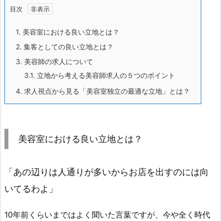
目次
1.
美容室における良い立地とは？
2.
集客としての良い立地とは？
3.
美容師の求人について
3.1.
立地から考える美容師求人の５つのポイント
4.
求人視点から見る「美容室独立の最適な立地」とは？
美容室における良い立地とは？
「あの辺りは人通りが多いからお店を出すのには向
いてるわよ」
10年前くらいまではよく聞いた言葉ですが、今や全く時代