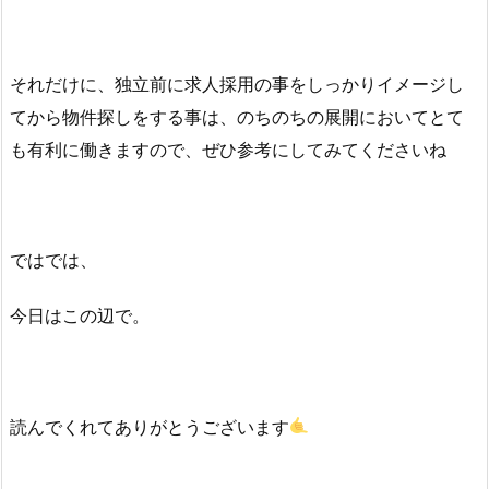
それだけに、独立前に求人採用の事をしっかりイメージし
てから物件探しをする事は、のちのちの展開においてとて
も有利に働きますので、ぜひ参考にしてみてくださいね
ではでは、
今日はこの辺で。
読んでくれてありがとうございます