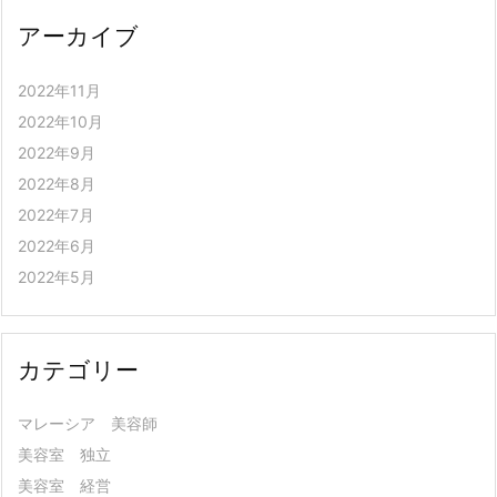
アーカイブ
2022年11月
2022年10月
2022年9月
2022年8月
2022年7月
2022年6月
2022年5月
カテゴリー
マレーシア 美容師
美容室 独立
美容室 経営