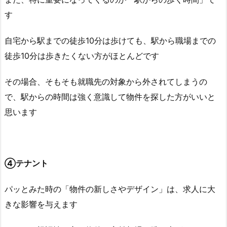
す
自宅から駅までの徒歩10分は歩けても、駅から職場までの
徒歩10分は歩きたくない方がほとんどです
その場合、そもそも就職先の対象から外されてしまうの
で、駅からの時間は強く意識して物件を探した方がいいと
思います
④テナント
パッとみた時の「物件の新しさやデザイン」は、求人に大
きな影響を与えます