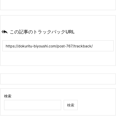

この記事のトラックバックURL
検索
検索