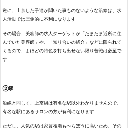
逆に、上京した子達が聞いた事ものないような沿線は、求
人活動では圧倒的に不利になります
その場合、美容師の求人ターゲットが「たまたま近所に住
んでいた美容師」や、「知り合いの紹介」などに限られて
くるので、よほどの特色を打ち出せない限り苦戦は必至で
す
②駅
沿線と同じく、上京組は有名な駅以外わかりませんので、
有名な駅にあるサロンの方が有利になります
ただし、人気の駅は家賃相場もべらぼうに高いため、その