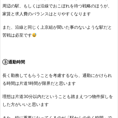
周辺の駅、もしくは沿線でおこぼれを待つ戦略のほうが、
家賃と求人費のバランスはとりやすくなります
また、沿線と同じく上京組が聞いた事のないような駅だと
苦戦は必至です
③通勤時間
長く勤務してもらうことを考慮するなら、通勤にかけられ
る時間は片道1時間が限界だと思います
理想は片道30分以内だということも踏まえつつ物件探しを
した方がいいと思います
また、特に重要になってくるのが「駅からの歩く時間」で