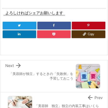
よろしければシェアお願いします
Copy

Next
「美容師が独立」するときの「失敗例」を
予習しておこう

Prev
「美容師 独立」独立の内装工事はいくら