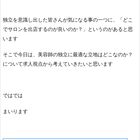
独立を意識し出した皆さんが気になる事の一つに、「どこ
でサロンを出店するのが良いのか？」というのがあると思
います
そこで今日は、美容師の独立に最適な立地はどこなのか？
について求人視点から考えていきたいと思います
ではでは
まいります