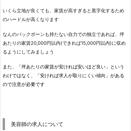
いくら立地が良くても、家賃が高すぎると黒字化するため
のハードルが高くなります
なんのバックボーンも持たない自力での独立であれば、坪
あたりの家賃20,000円以内(できれば15,000円以内)に収め
るようにしてみましょう
また、「坪あたりの家賃が安ければ安いほど良い」という
わけではなく、「安ければ求人が取りにくい傾向」がある
ので注意が必要です
美容師の求人について