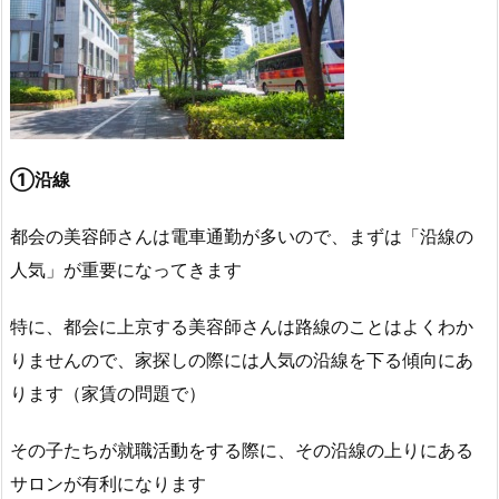
①沿線
都会の美容師さんは電車通勤が多いので、まずは「沿線の
人気」が重要になってきます
特に、都会に上京する美容師さんは路線のことはよくわか
りませんので、家探しの際には人気の沿線を下る傾向にあ
ります（家賃の問題で）
その子たちが就職活動をする際に、その沿線の上りにある
サロンが有利になります