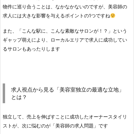
物件に巡り合うことは、なかなかないのですが、美容師の
求人には大きな影響を与えるポイントの1つですね
また、「こんな駅に、こんな素敵なサロンが！？」という
ギャップ萌えにより、ローカルエリアで求人に成功してい
るサロンもあったりします
求人視点から見る「美容室独立の最適な立地」
とは？
独立して、売上を伸ばすことに成功したオーナースタイリ
ストが、次に悩むのが「美容師の求人問題」です