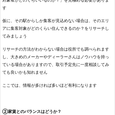
す
仮に、その駅からしか集客が見込めない場合は、そのエリ
アに集客対象がどのくらい住んできるのか？をリサーチし
てみましょう
リサーチの方法がわからない場合は役所でも調べられます
し、大きめのメーカーやディーラーさんはノウハウを持っ
ている場合がありますので、取引予定先に一度相談してみ
ても良いかも知れません
ここでは、情報が多ければ多いほど有利になります
②家賃とのバランスはどうか？