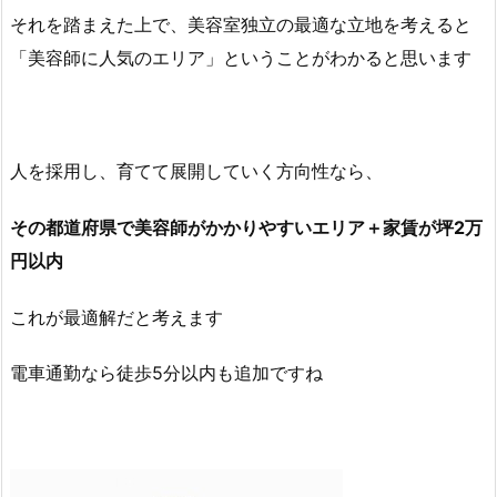
それを踏まえた上で、美容室独立の最適な立地を考えると
「美容師に人気のエリア」ということがわかると思います
人を採用し、育てて展開していく方向性なら、
その都道府県で美容師がかかりやすいエリア＋家賃が坪2万
円以内
これが最適解だと考えます
電車通勤なら徒歩5分以内も追加ですね