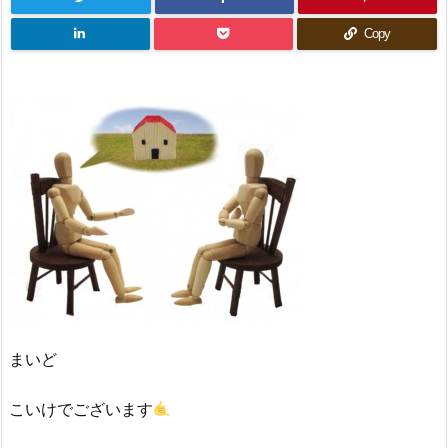
Copy
まいど
こいけでございます