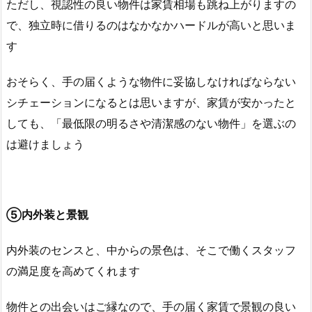
ただし、視認性の良い物件は家賃相場も跳ね上がりますの
で、独立時に借りるのはなかなかハードルが高いと思いま
す
おそらく、手の届くような物件に妥協しなければならない
シチェーションになるとは思いますが、家賃が安かったと
しても、「最低限の明るさや清潔感のない物件」を選ぶの
は避けましょう
⑤内外装と景観
内外装のセンスと、中からの景色は、そこで働くスタッフ
の満足度を高めてくれます
物件との出会いはご縁なので、手の届く家賃で景観の良い