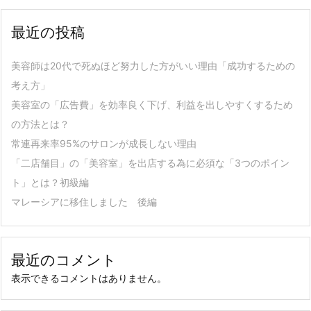
最近の投稿
美容師は20代で死ぬほど努力した方がいい理由「成功するための
考え方」
美容室の「広告費」を効率良く下げ、利益を出しやすくするため
の方法とは？
常連再来率95%のサロンが成長しない理由
「二店舗目」の「美容室」を出店する為に必須な「3つのポイン
ト」とは？初級編
マレーシアに移住しました 後編
最近のコメント
表示できるコメントはありません。