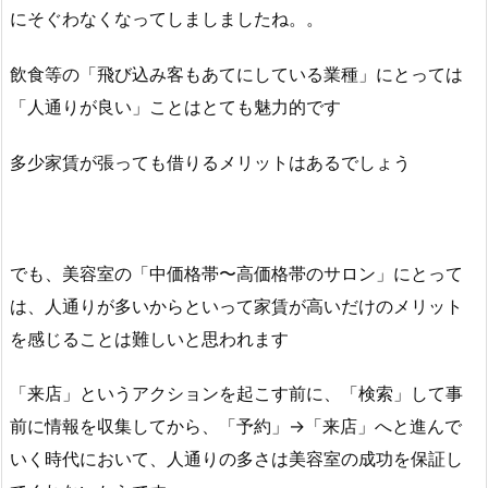
にそぐわなくなってしましましたね。。
飲食等の「飛び込み客もあてにしている業種」にとっては
「人通りが良い」ことはとても魅力的です
多少家賃が張っても借りるメリットはあるでしょう
でも、美容室の「中価格帯〜高価格帯のサロン」にとって
は、人通りが多いからといって家賃が高いだけのメリット
を感じることは難しいと思われます
「来店」というアクションを起こす前に、「検索」して事
前に情報を収集してから、「予約」→「来店」へと進んで
いく時代において、人通りの多さは美容室の成功を保証し