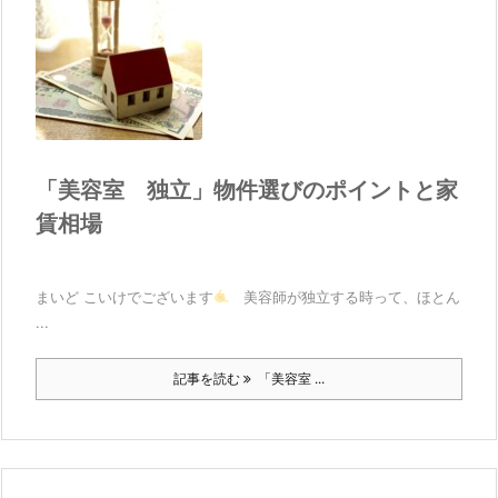
「美容室 独立」物件選びのポイントと家
賃相場
まいど こいけでございます
美容師が独立する時って、ほとん
...
記事を読む
「美容室 ...