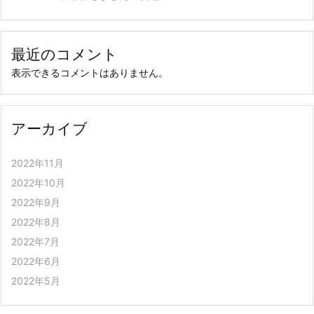
最近のコメント
表示できるコメントはありません。
アーカイブ
2022年11月
2022年10月
2022年9月
2022年8月
2022年7月
2022年6月
2022年5月