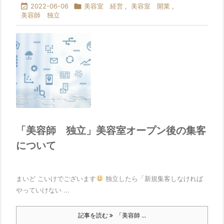

2022-06-06

美容室 経営
,
美容室 開業
,
美容師 独立
「美容師 独立」美容室オープン後の集客
について
まいど こいけでございます
独立したら「新規集客しなければ
やっていけない ...
記事を読む
「美容師 ...